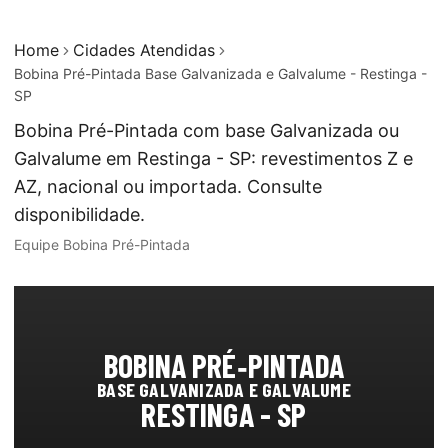
Home
Cidades Atendidas
Bobina Pré-Pintada Base Galvanizada e Galvalume - Restinga -
SP
Bobina Pré-Pintada com base Galvanizada ou
Galvalume em Restinga - SP: revestimentos Z e
AZ, nacional ou importada. Consulte
disponibilidade.
Equipe Bobina Pré-Pintada
BOBINA PRÉ‑PINTADA
BASE GALVANIZADA E GALVALUME
RESTINGA - SP