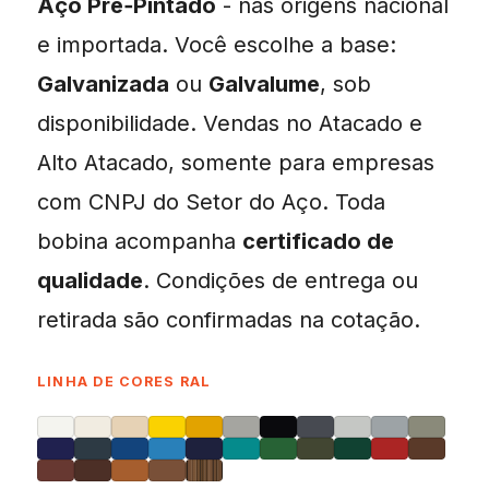
Aço Pré‑Pintado
- nas origens nacional
e importada. Você escolhe a base:
Galvanizada
ou
Galvalume
, sob
disponibilidade. Vendas no Atacado e
Alto Atacado, somente para empresas
com CNPJ do Setor do Aço. Toda
bobina acompanha
certificado de
qualidade
. Condições de entrega ou
retirada são confirmadas na cotação.
LINHA DE CORES RAL