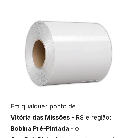
Em qualquer ponto de
Vitória das Missões ‑ RS
e região:
Bobina Pré‑Pintada
- o