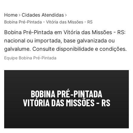
Home
Cidades Atendidas
Bobina Pré-Pintada - Vitória das Missões - RS
Bobina Pré-Pintada em Vitória das Missões - RS:
nacional ou importada, base galvanizada ou
galvalume. Consulte disponibilidade e condições.
Equipe Bobina Pré-Pintada
BOBINA PRÉ‑PINTADA
VITÓRIA DAS MISSÕES - RS