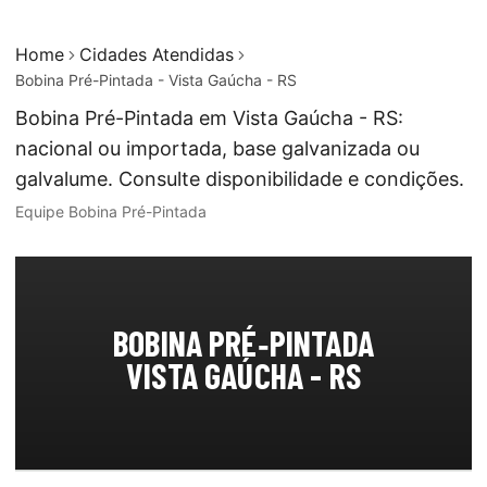
Home
Cidades Atendidas
Bobina Pré-Pintada - Vista Gaúcha - RS
Bobina Pré-Pintada em Vista Gaúcha - RS:
nacional ou importada, base galvanizada ou
galvalume. Consulte disponibilidade e condições.
Equipe Bobina Pré-Pintada
BOBINA PRÉ‑PINTADA
VISTA GAÚCHA - RS