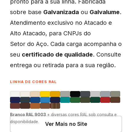
pronto para a sua linha. Fabricada
sobre base
Galvanizada
ou
Galvalume
.
Atendimento exclusivo no Atacado e
Alto Atacado, para CNPJs do
Setor do Aço. Cada carga acompanha o
seu
certificado de qualidade
. Consulte
entrega ou retirada para a sua região.
LINHA DE CORES RAL
Branco RAL 9003
+ diversas cores RAL sob consulta e
disponibilidade.
Ver Mais no Site