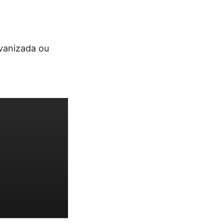
lvanizada ou