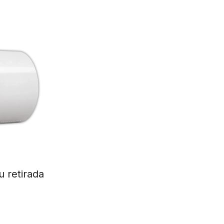
u retirada