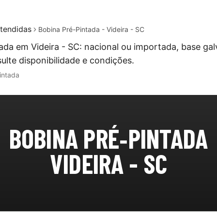
tendidas
Bobina Pré-Pintada - Videira - SC
ada em Videira - SC: nacional ou importada, base ga
ulte disponibilidade e condições.
intada
BOBINA PRÉ‑PINTADA
VIDEIRA - SC