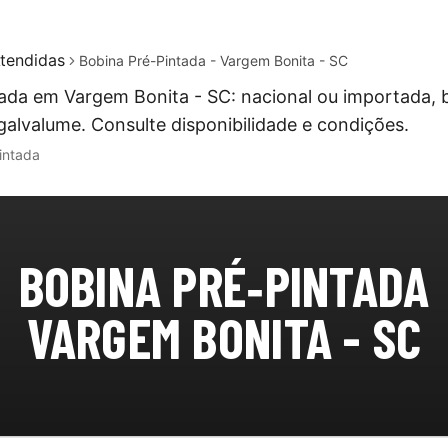
tendidas
Bobina Pré-Pintada - Vargem Bonita - SC
ada em Vargem Bonita - SC: nacional ou importada, 
galvalume. Consulte disponibilidade e condições.
intada
BOBINA PRÉ‑PINTADA
VARGEM BONITA - SC