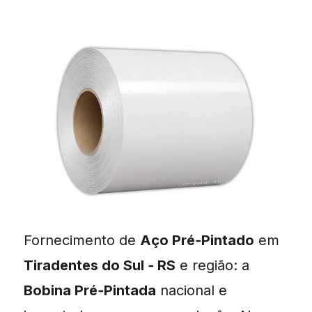
Fornecimento de
Aço Pré‑Pintado
em
Tiradentes do Sul ‑ RS
e região: a
Bobina Pré‑Pintada
nacional e