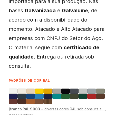
importada para a sua produção. Nas
bases
Galvanizada
e
Galvalume
, de
acordo com a disponibilidade do
momento. Atacado e Alto Atacado para
empresas com CNPJ do Setor do Aço.
O material segue com
certificado de
qualidade
. Entrega ou retirada sob
consulta.
PADRÕES DE COR RAL
Branco RAL 9003
+ diversas cores RAL sob consulta e