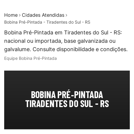
Home
Cidades Atendidas
Bobina Pré-Pintada - Tiradentes do Sul - RS
Bobina Pré-Pintada em Tiradentes do Sul - RS:
nacional ou importada, base galvanizada ou
galvalume. Consulte disponibilidade e condições.
Equipe Bobina Pré-Pintada
BOBINA PRÉ‑PINTADA
TIRADENTES DO SUL - RS