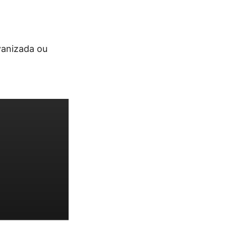
vanizada ou