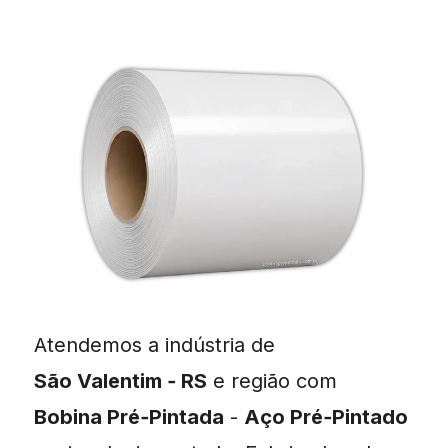
Atendemos a indústria de
São Valentim ‑ RS
e região com
Bobina Pré‑Pintada
-
Aço Pré‑Pintado