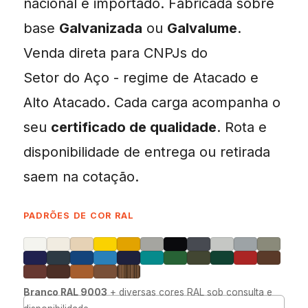
nacional e importado. Fabricada sobre
base
Galvanizada
ou
Galvalume
.
Venda direta para CNPJs do
Setor do Aço - regime de Atacado e
Alto Atacado. Cada carga acompanha o
seu
certificado de qualidade
. Rota e
disponibilidade de entrega ou retirada
saem na cotação.
PADRÕES DE COR RAL
Branco RAL 9003
+ diversas cores RAL sob consulta e