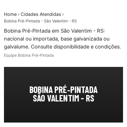
Home
Cidades Atendidas
Bobina Pré-Pintada - São Valentim - RS
Bobina Pré-Pintada em São Valentim - RS:
nacional ou importada, base galvanizada ou
galvalume. Consulte disponibilidade e condições.
Equipe Bobina Pré-Pintada
BOBINA PRÉ‑PINTADA
SÃO VALENTIM - RS