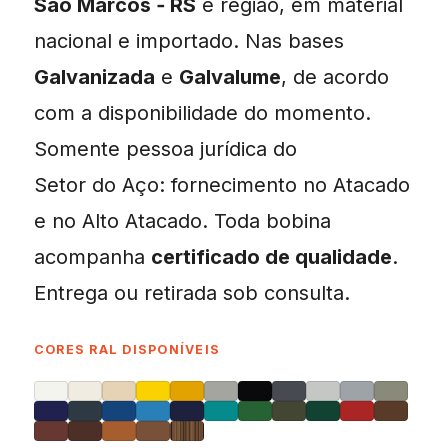
São Marcos ‑ RS
e região, em material
nacional e importado. Nas bases
Galvanizada
e
Galvalume
, de acordo
com a disponibilidade do momento.
Somente pessoa jurídica do
Setor do Aço: fornecimento no Atacado
e no Alto Atacado. Toda bobina
acompanha
certificado de qualidade
.
Entrega ou retirada sob consulta.
CORES RAL DISPONÍVEIS