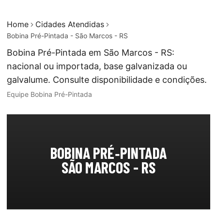
Home
Cidades Atendidas
Bobina Pré-Pintada - São Marcos - RS
Bobina Pré-Pintada em São Marcos - RS:
nacional ou importada, base galvanizada ou
galvalume. Consulte disponibilidade e condições.
Equipe Bobina Pré-Pintada
BOBINA PRÉ‑PINTADA
SÃO MARCOS - RS