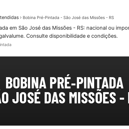
tendidas
Bobina Pré-Pintada - São José das Missões - RS
ada em São José das Missões - RS: nacional ou impo
galvalume. Consulte disponibilidade e condições.
intada
BOBINA PRÉ‑PINTADA
O JOSÉ DAS MISSÕES -