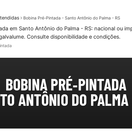
tendidas
Bobina Pré-Pintada - Santo Antônio do Palma - RS
ada em Santo Antônio do Palma - RS: nacional ou im
galvalume. Consulte disponibilidade e condições.
intada
BOBINA PRÉ‑PINTADA
TO ANTÔNIO DO PALMA 