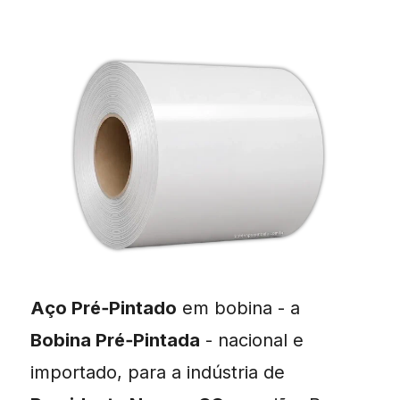
Aço Pré‑Pintado
em bobina - a
Bobina Pré‑Pintada
- nacional e
importado, para a indústria de