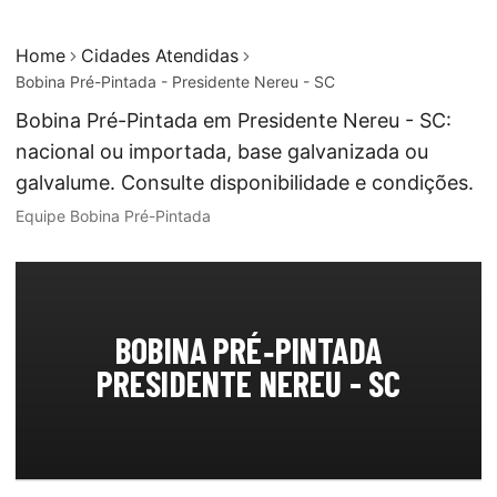
Home
Cidades Atendidas
Bobina Pré-Pintada - Presidente Nereu - SC
Bobina Pré-Pintada em Presidente Nereu - SC:
nacional ou importada, base galvanizada ou
galvalume. Consulte disponibilidade e condições.
Equipe Bobina Pré-Pintada
BOBINA PRÉ‑PINTADA
PRESIDENTE NEREU - SC