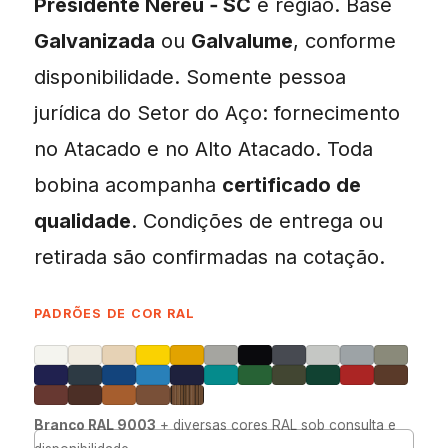
Presidente Nereu ‑ SC
e região. Base
Galvanizada
ou
Galvalume
, conforme
disponibilidade. Somente pessoa
jurídica do Setor do Aço: fornecimento
no Atacado e no Alto Atacado. Toda
bobina acompanha
certificado de
qualidade
. Condições de entrega ou
retirada são confirmadas na cotação.
PADRÕES DE COR RAL
Branco RAL 9003
+ diversas cores RAL sob consulta e