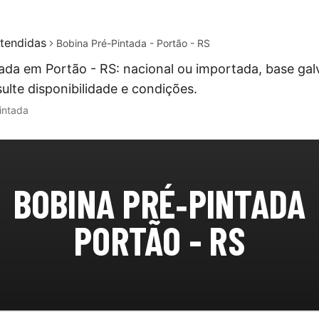
tendidas
Bobina Pré-Pintada - Portão - RS
ada em Portão - RS: nacional ou importada, base gal
ulte disponibilidade e condições.
intada
BOBINA PRÉ‑PINTADA
PORTÃO - RS