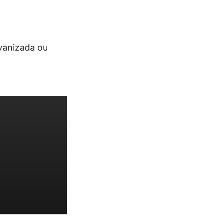
vanizada ou