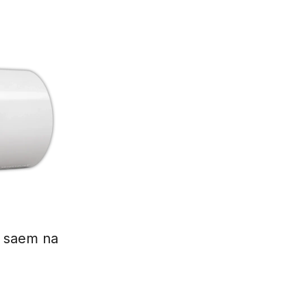
a saem na