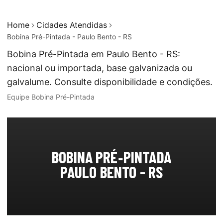
Home
Cidades Atendidas
Bobina Pré-Pintada - Paulo Bento - RS
Bobina Pré-Pintada em Paulo Bento - RS:
nacional ou importada, base galvanizada ou
galvalume. Consulte disponibilidade e condições.
Equipe Bobina Pré-Pintada
BOBINA PRÉ‑PINTADA
PAULO BENTO - RS