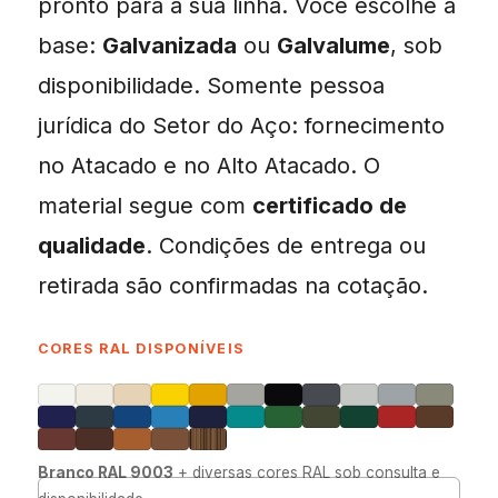
pronto para a sua linha. Você escolhe a
base:
Galvanizada
ou
Galvalume
, sob
disponibilidade. Somente pessoa
jurídica do Setor do Aço: fornecimento
no Atacado e no Alto Atacado. O
material segue com
certificado de
qualidade
. Condições de entrega ou
retirada são confirmadas na cotação.
CORES RAL DISPONÍVEIS
Branco RAL 9003
+ diversas cores RAL sob consulta e