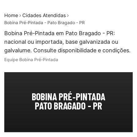
Home
Cidades Atendidas
Bobina Pré-Pintada - Pato Bragado - PR
Bobina Pré-Pintada em Pato Bragado - PR:
nacional ou importada, base galvanizada ou
galvalume. Consulte disponibilidade e condições.
Equipe Bobina Pré-Pintada
BOBINA PRÉ‑PINTADA
PATO BRAGADO - PR