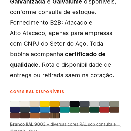
Galvanizada
e
Galvalume
disponíveis,
conforme consulta de estoque.
Fornecimento B2B: Atacado e
Alto Atacado, apenas para empresas
com CNPJ do Setor do Aço. Toda
bobina acompanha
certificado de
qualidade
. Rota e disponibilidade de
entrega ou retirada saem na cotação.
CORES RAL DISPONÍVEIS
Branco RAL 9003
+ diversas cores RAL sob consulta e