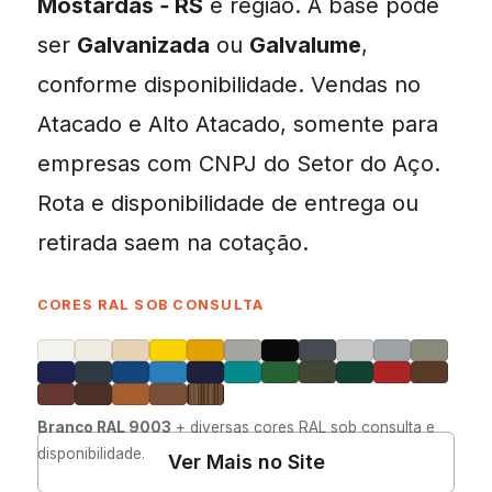
Mostardas ‑ RS
e região. A base pode
ser
Galvanizada
ou
Galvalume
,
conforme disponibilidade. Vendas no
Atacado e Alto Atacado, somente para
empresas com CNPJ do Setor do Aço.
Rota e disponibilidade de entrega ou
retirada saem na cotação.
CORES RAL SOB CONSULTA
Branco RAL 9003
+ diversas cores RAL sob consulta e
disponibilidade.
Ver Mais no Site