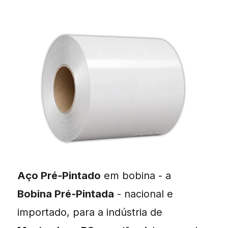
Aço Pré‑Pintado
em bobina - a
Bobina Pré‑Pintada
- nacional e
importado, para a indústria de