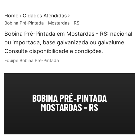
Home
Cidades Atendidas
Bobina Pré-Pintada - Mostardas - RS
Bobina Pré-Pintada em Mostardas - RS: nacional
ou importada, base galvanizada ou galvalume.
Consulte disponibilidade e condições.
Equipe Bobina Pré-Pintada
BOBINA PRÉ‑PINTADA
MOSTARDAS - RS