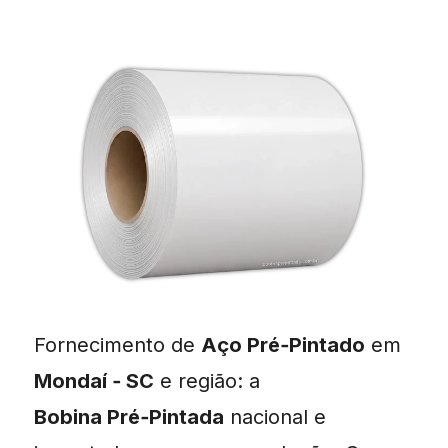
Fornecimento de
Aço Pré‑Pintado
em
Mondaí ‑ SC
e região: a
Bobina Pré‑Pintada
nacional e