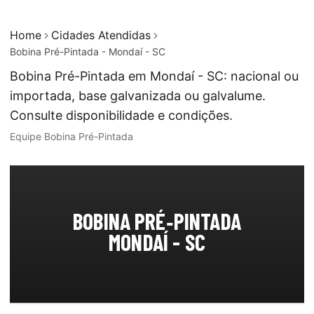
Home
Cidades Atendidas
Bobina Pré-Pintada - Mondaí - SC
Bobina Pré-Pintada em Mondaí - SC: nacional ou
importada, base galvanizada ou galvalume.
Consulte disponibilidade e condições.
Equipe Bobina Pré-Pintada
BOBINA PRÉ‑PINTADA
MONDAÍ - SC