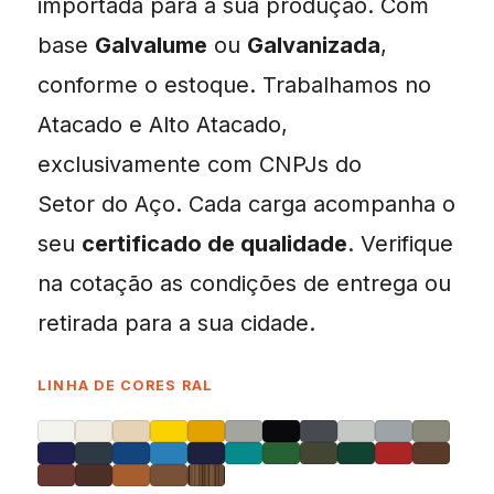
importada para a sua produção. Com
base
Galvalume
ou
Galvanizada
,
conforme o estoque. Trabalhamos no
Atacado e Alto Atacado,
exclusivamente com CNPJs do
Setor do Aço. Cada carga acompanha o
seu
certificado de qualidade
. Verifique
na cotação as condições de entrega ou
retirada para a sua cidade.
LINHA DE CORES RAL