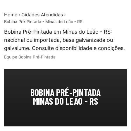
Home
Cidades Atendidas
Bobina Pré-Pintada - Minas do Leão - RS
Bobina Pré-Pintada em Minas do Leão - RS:
nacional ou importada, base galvanizada ou
galvalume. Consulte disponibilidade e condições.
Equipe Bobina Pré-Pintada
BOBINA PRÉ‑PINTADA
MINAS DO LEÃO - RS