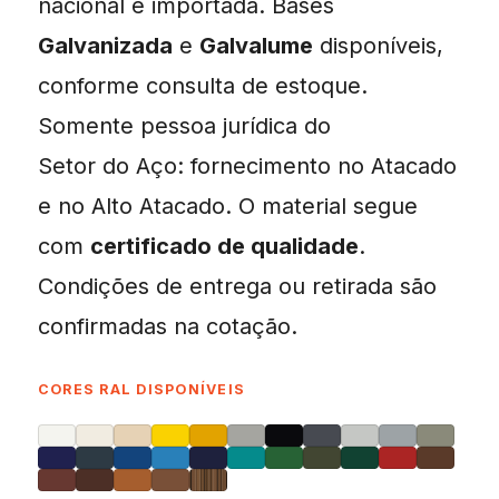
nacional e importada. Bases
Galvanizada
e
Galvalume
disponíveis,
conforme consulta de estoque.
Somente pessoa jurídica do
Setor do Aço: fornecimento no Atacado
e no Alto Atacado. O material segue
com
certificado de qualidade
.
Condições de entrega ou retirada são
confirmadas na cotação.
CORES RAL DISPONÍVEIS