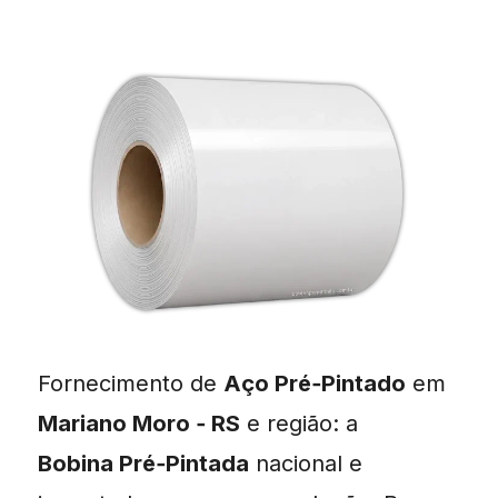
Fornecimento de
Aço Pré‑Pintado
em
Mariano Moro ‑ RS
e região: a
Bobina Pré‑Pintada
nacional e