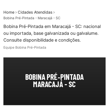
Home
Cidades Atendidas
Bobina Pré-Pintada - Maracajá - SC
Bobina Pré-Pintada em Maracajá - SC: nacional
ou importada, base galvanizada ou galvalume.
Consulte disponibilidade e condições.
Equipe Bobina Pré-Pintada
BOBINA PRÉ‑PINTADA
MARACAJÁ - SC