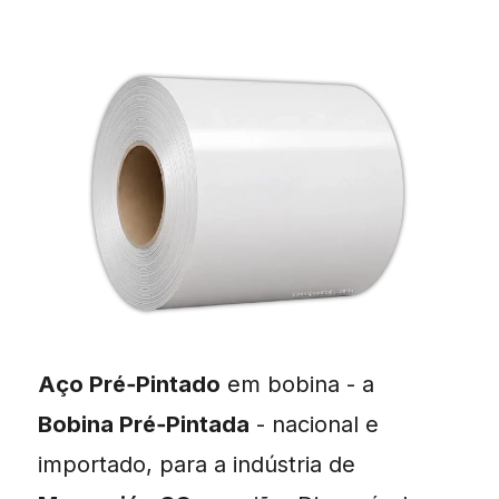
Aço Pré‑Pintado
em bobina - a
Bobina Pré‑Pintada
- nacional e
importado, para a indústria de