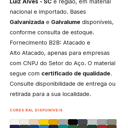
Luiz Alves ‑ SC
e região, em material
nacional e importado. Bases
Galvanizada
e
Galvalume
disponíveis,
conforme consulta de estoque.
Fornecimento B2B: Atacado e
Alto Atacado, apenas para empresas
com CNPJ do Setor do Aço. O material
segue com
certificado de qualidade
.
Consulte disponibilidade de entrega ou
retirada para a sua localidade.
CORES RAL DISPONÍVEIS