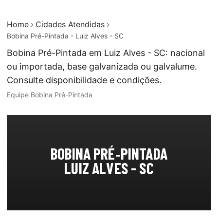
Home
Cidades Atendidas
Bobina Pré-Pintada - Luiz Alves - SC
Bobina Pré-Pintada em Luiz Alves - SC: nacional
ou importada, base galvanizada ou galvalume.
Consulte disponibilidade e condições.
Equipe Bobina Pré-Pintada
BOBINA PRÉ‑PINTADA
LUIZ ALVES - SC