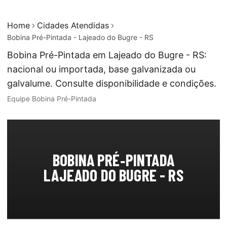
Home
Cidades Atendidas
Bobina Pré-Pintada - Lajeado do Bugre - RS
Bobina Pré-Pintada em Lajeado do Bugre - RS:
nacional ou importada, base galvanizada ou
galvalume. Consulte disponibilidade e condições.
Equipe Bobina Pré-Pintada
BOBINA PRÉ‑PINTADA
LAJEADO DO BUGRE - RS