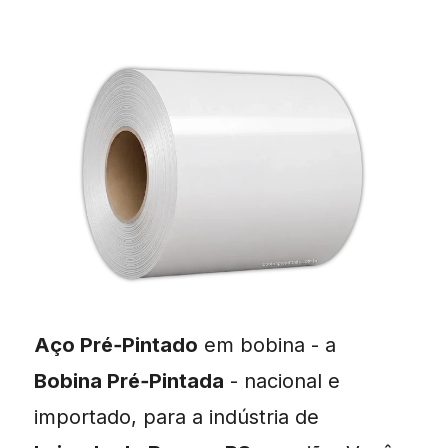
Aço Pré‑Pintado
em bobina - a
Bobina Pré‑Pintada
- nacional e
importado, para a indústria de