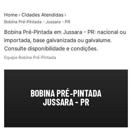
Home
Cidades Atendidas
Bobina Pré-Pintada - Jussara - PR
Bobina Pré-Pintada em Jussara - PR: nacional ou
importada, base galvanizada ou galvalume.
Consulte disponibilidade e condições.
Equipe Bobina Pré-Pintada
BOBINA PRÉ‑PINTADA
JUSSARA - PR