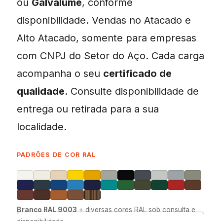
ou
Galvalume
, conforme
disponibilidade. Vendas no Atacado e
Alto Atacado, somente para empresas
com CNPJ do Setor do Aço. Cada carga
acompanha o seu
certificado de
qualidade
. Consulte disponibilidade de
entrega ou retirada para a sua
localidade.
PADRÕES DE COR RAL
Branco RAL 9003
+ diversas cores RAL sob consulta e