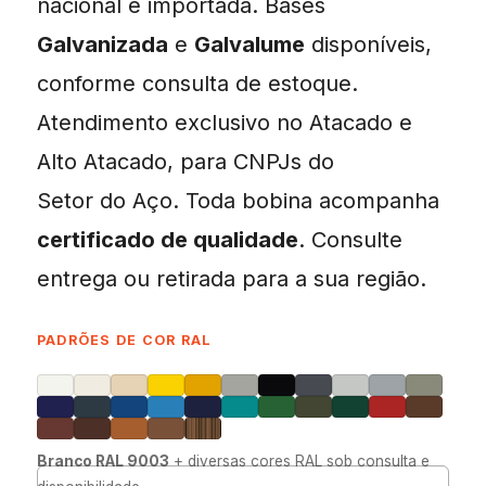
nacional e importada. Bases
Galvanizada
e
Galvalume
disponíveis,
conforme consulta de estoque.
Atendimento exclusivo no Atacado e
Alto Atacado, para CNPJs do
Setor do Aço. Toda bobina acompanha
certificado de qualidade
. Consulte
entrega ou retirada para a sua região.
PADRÕES DE COR RAL
Branco RAL 9003
+ diversas cores RAL sob consulta e