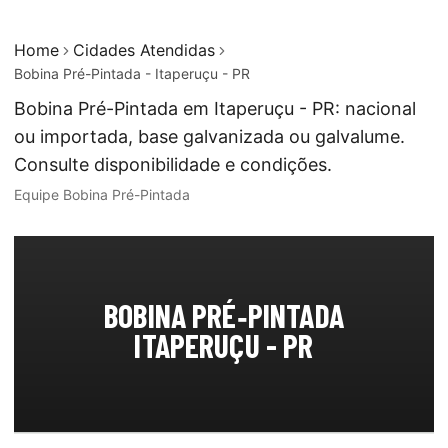
Home
Cidades Atendidas
Bobina Pré-Pintada - Itaperuçu - PR
Bobina Pré-Pintada em Itaperuçu - PR: nacional
ou importada, base galvanizada ou galvalume.
Consulte disponibilidade e condições.
Equipe Bobina Pré-Pintada
BOBINA PRÉ‑PINTADA
ITAPERUÇU - PR