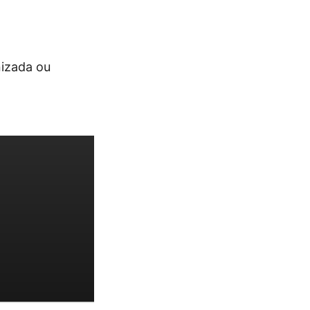
nizada ou