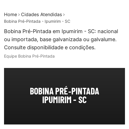
Home
Cidades Atendidas
Bobina Pré-Pintada - Ipumirim - SC
Bobina Pré-Pintada em Ipumirim - SC: nacional
ou importada, base galvanizada ou galvalume.
Consulte disponibilidade e condições.
Equipe Bobina Pré-Pintada
BOBINA PRÉ‑PINTADA
IPUMIRIM - SC