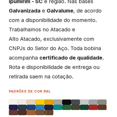
Ipumirim ‑ SC
e região. Nas bases
Galvanizada
e
Galvalume
, de acordo
com a disponibilidade do momento.
Trabalhamos no Atacado e
Alto Atacado, exclusivamente com
CNPJs do Setor do Aço. Toda bobina
acompanha
certificado de qualidade
.
Rota e disponibilidade de entrega ou
retirada saem na cotação.
PADRÕES DE COR RAL