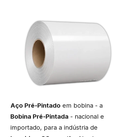
Aço Pré‑Pintado
em bobina - a
Bobina Pré‑Pintada
- nacional e
importado, para a indústria de