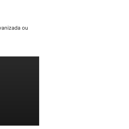
lvanizada ou