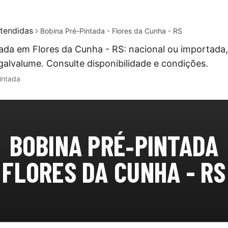
tendidas
Bobina Pré-Pintada - Flores da Cunha - RS
ada em Flores da Cunha - RS: nacional ou importada
galvalume. Consulte disponibilidade e condições.
intada
BOBINA PRÉ‑PINTADA
FLORES DA CUNHA - RS