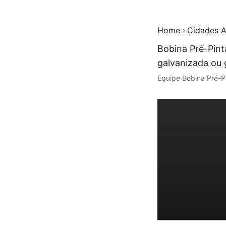
Home
Cidades A
Bobina Pré-Pint
galvanizada ou 
Equipe Bobina Pré-P