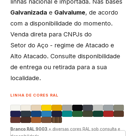
linhas nacional e importada. Nas bases
Galvanizada
e
Galvalume
, de acordo
com a disponibilidade do momento.
Venda direta para CNPJs do
Setor do Aço - regime de Atacado e
Alto Atacado. Consulte disponibilidade
de entrega ou retirada para a sua
localidade.
LINHA DE CORES RAL
Branco RAL 9003
+ diversas cores RAL sob consulta e