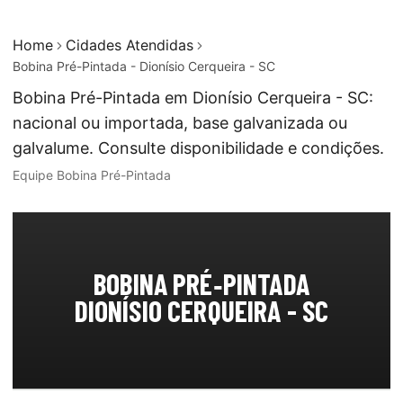
Home
Cidades Atendidas
Bobina Pré-Pintada - Dionísio Cerqueira - SC
Bobina Pré-Pintada em Dionísio Cerqueira - SC:
nacional ou importada, base galvanizada ou
galvalume. Consulte disponibilidade e condições.
Equipe Bobina Pré-Pintada
BOBINA PRÉ‑PINTADA
DIONÍSIO CERQUEIRA - SC