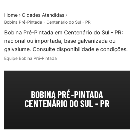
Home
Cidades Atendidas
Bobina Pré-Pintada - Centenário do Sul - PR
Bobina Pré-Pintada em Centenário do Sul - PR:
nacional ou importada, base galvanizada ou
galvalume. Consulte disponibilidade e condições.
Equipe Bobina Pré-Pintada
BOBINA PRÉ‑PINTADA
CENTENÁRIO DO SUL - PR