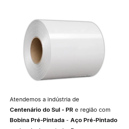
Atendemos a indústria de
Centenário do Sul ‑ PR
e região com
Bobina Pré‑Pintada
-
Aço Pré‑Pintado