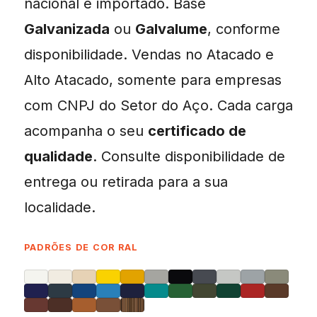
nacional e importado. Base
Galvanizada
ou
Galvalume
, conforme
disponibilidade. Vendas no Atacado e
Alto Atacado, somente para empresas
com CNPJ do Setor do Aço. Cada carga
acompanha o seu
certificado de
qualidade
. Consulte disponibilidade de
entrega ou retirada para a sua
localidade.
PADRÕES DE COR RAL