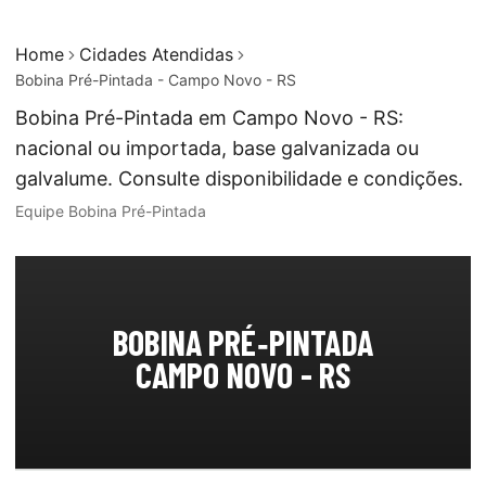
Home
Cidades Atendidas
Bobina Pré-Pintada - Campo Novo - RS
Bobina Pré-Pintada em Campo Novo - RS:
nacional ou importada, base galvanizada ou
galvalume. Consulte disponibilidade e condições.
Equipe Bobina Pré-Pintada
BOBINA PRÉ‑PINTADA
CAMPO NOVO - RS