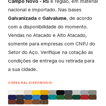
Campo Novo ‑ RS
e região, em material
nacional e importado. Nas bases
Galvanizada
e
Galvalume
, de acordo
com a disponibilidade do momento.
Vendas no Atacado e Alto Atacado,
somente para empresas com CNPJ do
Setor do Aço. Verifique na cotação as
condições de entrega ou retirada para
a sua cidade.
CORES RAL DISPONÍVEIS