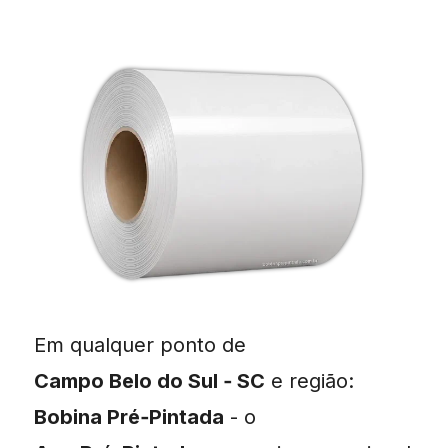
Em qualquer ponto de
Campo Belo do Sul ‑ SC
e região:
Bobina Pré‑Pintada
- o