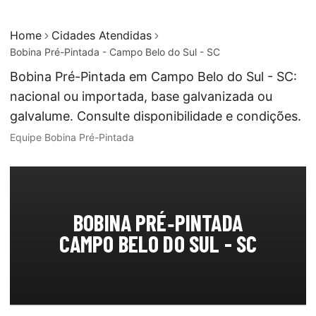
Home
Cidades Atendidas
Bobina Pré-Pintada - Campo Belo do Sul - SC
Bobina Pré-Pintada em Campo Belo do Sul - SC:
nacional ou importada, base galvanizada ou
galvalume. Consulte disponibilidade e condições.
Equipe Bobina Pré-Pintada
BOBINA PRÉ‑PINTADA
CAMPO BELO DO SUL - SC