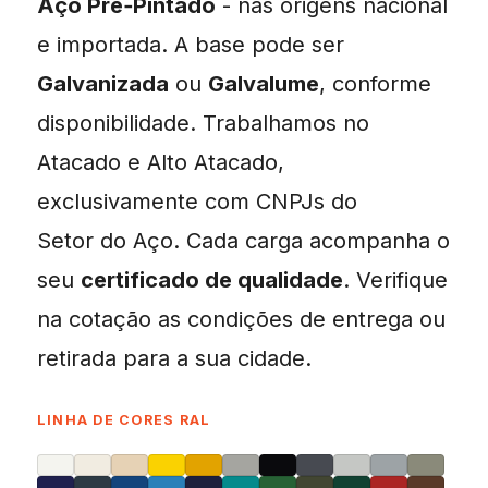
Aço Pré‑Pintado
- nas origens nacional
e importada. A base pode ser
Galvanizada
ou
Galvalume
, conforme
disponibilidade. Trabalhamos no
Atacado e Alto Atacado,
exclusivamente com CNPJs do
Setor do Aço. Cada carga acompanha o
seu
certificado de qualidade
. Verifique
na cotação as condições de entrega ou
retirada para a sua cidade.
LINHA DE CORES RAL