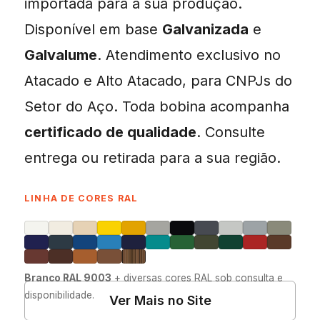
importada para a sua produção.
Disponível em base
Galvanizada
e
Galvalume
. Atendimento exclusivo no
Atacado e Alto Atacado, para CNPJs do
Setor do Aço. Toda bobina acompanha
certificado de qualidade
. Consulte
entrega ou retirada para a sua região.
LINHA DE CORES RAL
Branco RAL 9003
+ diversas cores RAL sob consulta e
disponibilidade.
Ver Mais no Site