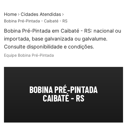
Home
Cidades Atendidas
Bobina Pré-Pintada - Caibaté - RS
Bobina Pré-Pintada em Caibaté - RS: nacional ou
importada, base galvanizada ou galvalume.
Consulte disponibilidade e condições.
Equipe Bobina Pré-Pintada
BOBINA PRÉ‑PINTADA
CAIBATÉ - RS