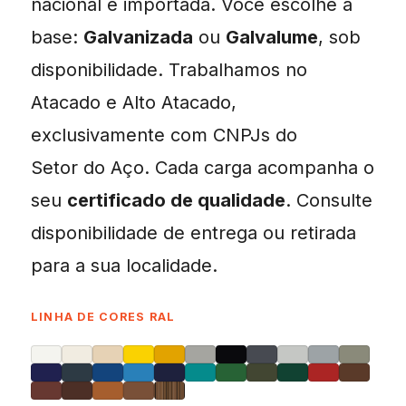
nacional e importada. Você escolhe a
base:
Galvanizada
ou
Galvalume
, sob
disponibilidade. Trabalhamos no
Atacado e Alto Atacado,
exclusivamente com CNPJs do
Setor do Aço. Cada carga acompanha o
seu
certificado de qualidade
. Consulte
disponibilidade de entrega ou retirada
para a sua localidade.
LINHA DE CORES RAL