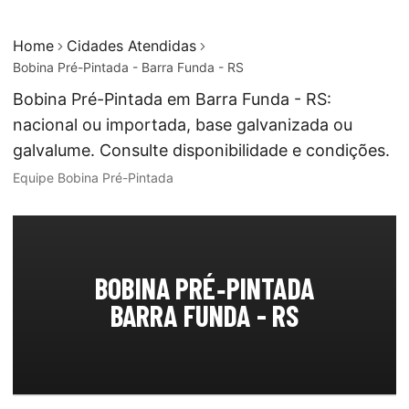
Home
Cidades Atendidas
Bobina Pré-Pintada - Barra Funda - RS
Bobina Pré-Pintada em Barra Funda - RS:
nacional ou importada, base galvanizada ou
galvalume. Consulte disponibilidade e condições.
Equipe Bobina Pré-Pintada
BOBINA PRÉ‑PINTADA
BARRA FUNDA - RS