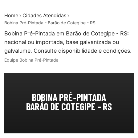
Home
Cidades Atendidas
Bobina Pré-Pintada - Barão de Cotegipe - RS
Bobina Pré-Pintada em Barão de Cotegipe - RS:
nacional ou importada, base galvanizada ou
galvalume. Consulte disponibilidade e condições.
Equipe Bobina Pré-Pintada
BOBINA PRÉ‑PINTADA
BARÃO DE COTEGIPE - RS