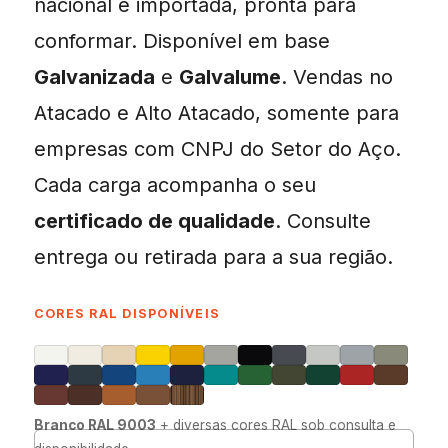
nacional e importada, pronta para
conformar. Disponível em base
Galvanizada
e
Galvalume
. Vendas no
Atacado e Alto Atacado, somente para
empresas com CNPJ do Setor do Aço.
Cada carga acompanha o seu
certificado de qualidade
. Consulte
entrega ou retirada para a sua região.
CORES RAL DISPONÍVEIS
Branco RAL 9003
+ diversas cores RAL sob consulta e