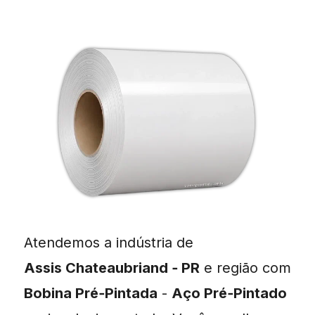
Atendemos a indústria de
Assis Chateaubriand ‑ PR
e região com
Bobina Pré‑Pintada
-
Aço Pré‑Pintado