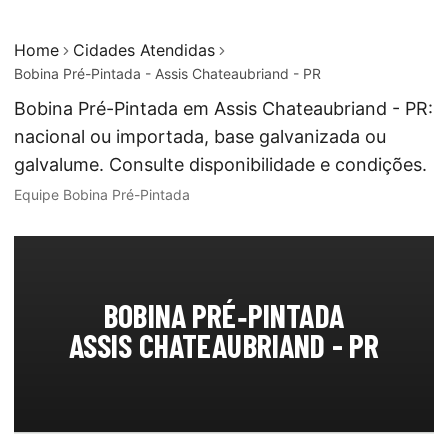
Home
Cidades Atendidas
Bobina Pré-Pintada - Assis Chateaubriand - PR
Bobina Pré-Pintada em Assis Chateaubriand - PR:
nacional ou importada, base galvanizada ou
galvalume. Consulte disponibilidade e condições.
Equipe Bobina Pré-Pintada
BOBINA PRÉ‑PINTADA
ASSIS CHATEAUBRIAND - PR