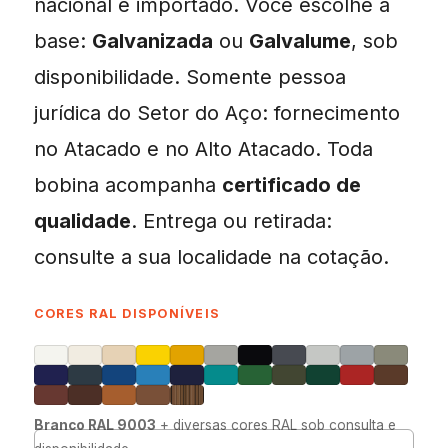
nacional e importado. Você escolhe a
base:
Galvanizada
ou
Galvalume
, sob
disponibilidade. Somente pessoa
jurídica do Setor do Aço: fornecimento
no Atacado e no Alto Atacado. Toda
bobina acompanha
certificado de
qualidade
. Entrega ou retirada:
consulte a sua localidade na cotação.
CORES RAL DISPONÍVEIS
Branco RAL 9003
+ diversas cores RAL sob consulta e