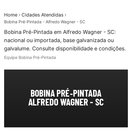
Home
Cidades Atendidas
Bobina Pré-Pintada - Alfredo Wagner - SC
Bobina Pré-Pintada em Alfredo Wagner - SC:
nacional ou importada, base galvanizada ou
galvalume. Consulte disponibilidade e condições.
Equipe Bobina Pré-Pintada
BOBINA PRÉ‑PINTADA
ALFREDO WAGNER - SC