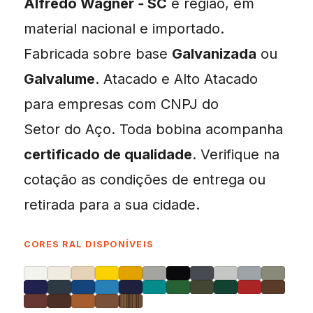
Alfredo Wagner ‑ SC
e região, em
material nacional e importado.
Fabricada sobre base
Galvanizada
ou
Galvalume
. Atacado e Alto Atacado
para empresas com CNPJ do
Setor do Aço. Toda bobina acompanha
certificado de qualidade
. Verifique na
cotação as condições de entrega ou
retirada para a sua cidade.
CORES RAL DISPONÍVEIS