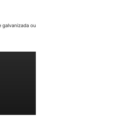
e galvanizada ou